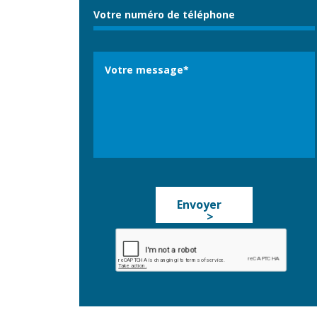
Envoyer