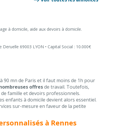
age à domicile, aide aux devoirs à domicile.
Deruelle 69003 LYON • Capital Social : 10.000€
 à 90 mn de Paris et il faut moins de 1h pour
nombreuses offres
de travail. Toutefois,
de famille et devoirs professionnels.
s enfants à domicile devient alors essentiel.
vices sur-mesure en faveur de la petite
personnalisés à Rennes